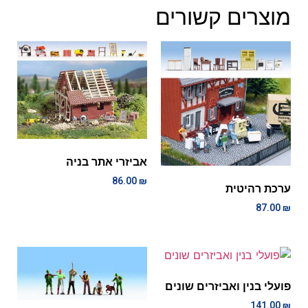
מוצרים קשורים
אביזרי אתר בניה
86.00
₪
ערכת רהיטית
87.00
₪
פועלי בנין ואביזרים שונים
141.00
₪