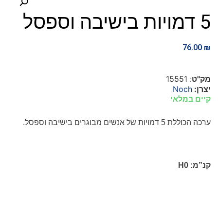
5 דמויות בישיבה וספסל
76.00
₪
מק"ט
: 15551
יצרן:
Noch
קיים במלאי
ערכה הכוללת 5 דמויות של אנשים מבוגרים בישיבה
וספסל.
קנ”מ:
H0