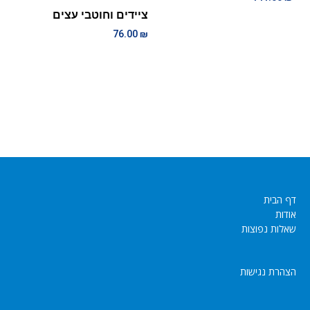
ציידים וחוטבי עצים
76.00
₪
דף הבית
אודות
שאלות נפוצות
הצהרת נגישות