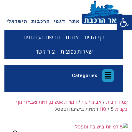
פתח סרגל נגישות
דף הבית
אודות
חדשות ועדכונים
שאלות נפוצות
צור קשר
Categories
עמוד הבית
/
אביזרי נוף
/
דמויות אנשים, חיות ואביזרי נוף
בקנ"מ H0
/ 5 דמויות בישיבה וספסל