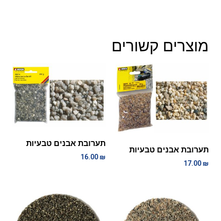
מוצרים קשורים
תערובת אבנים טבעיות
תערובת אבנים טבעיות
16.00
₪
17.00
₪