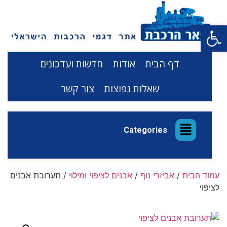
פתח סרגל נגישות
דף הבית
אודות
חדשות ועדכונים
שאלות נפוצות
צור קשר
Categories
עמוד הבית
/
אביזרי נוף
/
אבנים לציפוי ומילוי
/ תערובת אבנים
לציפוי