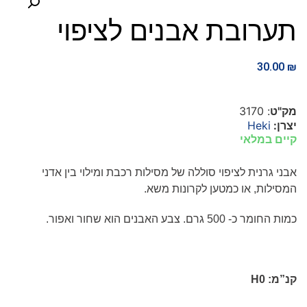
תערובת אבנים לציפוי
30.00
₪
מק"ט
: 3170
יצרן:
Heki
קיים במלאי
אבני גרנית לציפוי סוללה של מסילות רכבת ומילוי בין אדני
המסילות, או כמטען לקרונות משא.
כמות החומר כ- 500 גרם. צבע האבנים הוא שחור ואפור.
קנ”מ:
H0