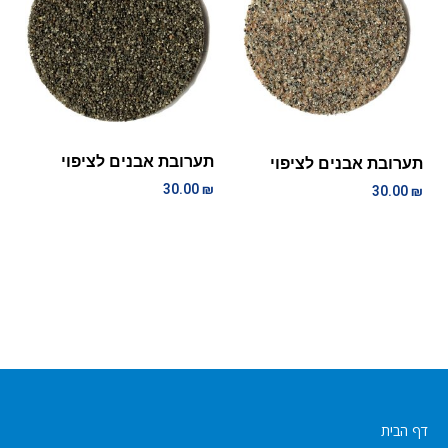
תערובת אבנים לציפוי
תערובת אבנים לציפוי
30.00
₪
30.00
₪
דף הבית