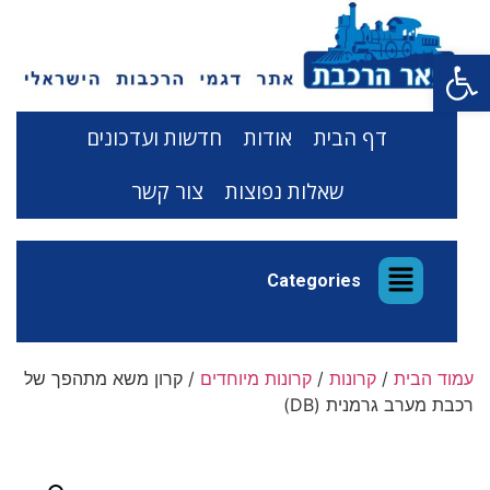
פתח סרגל נגישות
דף הבית
אודות
חדשות ועדכונים
שאלות נפוצות
צור קשר
Categories
עמוד הבית
/
קרונות
/
קרונות מיוחדים
/ קרון משא מתהפך של
רכבת מערב גרמנית (DB)