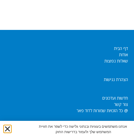
דף הבית
אודות
שאלות נפוצות
הצהרת נגישות
חדשות ועדכונים
צור קשר
@ כל הזכויות שמורות לדוד פאר
אנחנו משתמשים בעוגיות ובנתוני גלישה כדי לשפר את חוויית
המשתמש שלך ולעמוד בדרישות החוק.