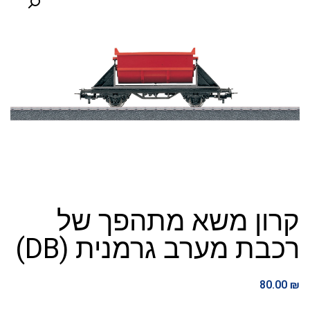
קרון משא מתהפך של
רכבת מערב גרמנית (DB)
80.00
₪