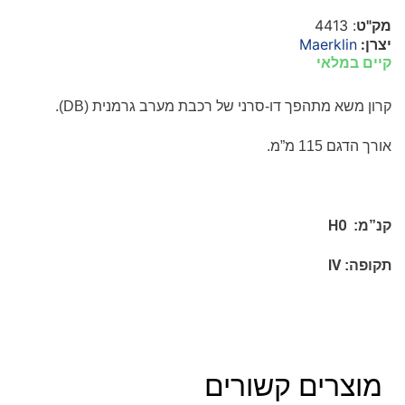
מק"ט
: 4413
יצרן:
Maerklin
קיים במלאי
קרון משא מתהפך דו-סרני של רכבת מערב גרמנית (
DB
).
אורך הדגם 115 מ”מ.
H0
קנ”מ:
IV
תקופה:
מוצרים קשורים