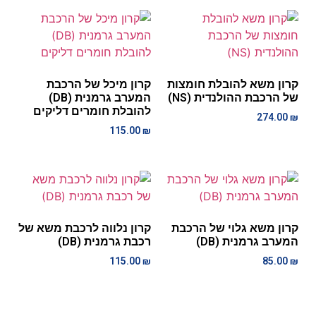
קרון משא להובלת חומצות
קרון מיכל של הרכבת
של הרכבת ההולנדית (NS)
המערב גרמנית (DB)
להובלת חומרים דליקים
274.00
₪
115.00
₪
קרון משא גלוי של הרכבת
קרון נלווה לרכבת משא של
המערב גרמנית (DB)
רכבת גרמנית (DB)
115.00
₪
85.00
₪