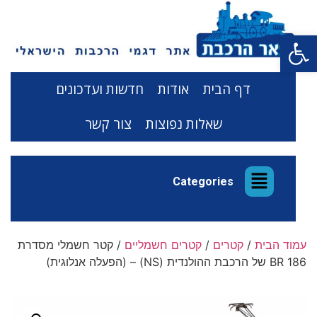
פתח סרגל נגישות
דף הבית
אודות
חדשות ועדכונים
שאלות נפוצות
צור קשר
Categories
עמוד הבית
/
קטרים
/
קטרים חשמליים
/ קטר חשמלי מסדרת
BR 186 של הרכבת ההולנדית (NS) – (הפעלה אנלוגית)