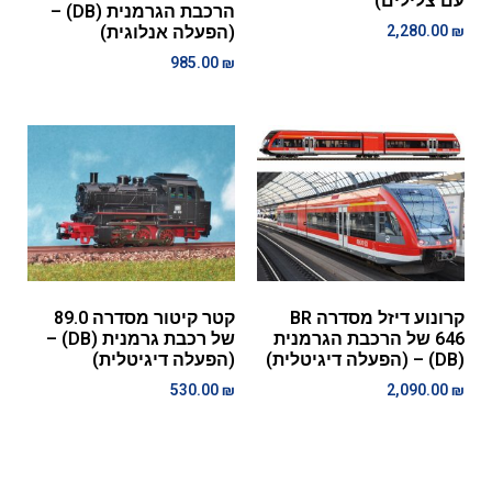
עם צלילים)
הרכבת הגרמנית (DB) –
₪
2,280.00
(הפעלה אנלוגית)
985.00
₪
קרונוע דיזל מסדרה BR
קטר קיטור מסדרה 89.0
646 של הרכבת הגרמנית
של רכבת גרמנית (DB) –
(DB) – (הפעלה דיגיטלית)
(הפעלה דיגיטלית)
530.00
₪
2,090.00
₪