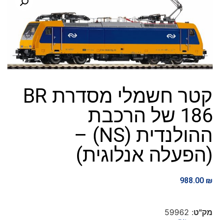
קטר חשמלי מסדרת BR
186 של הרכבת
ההולנדית (NS) –
(הפעלה אנלוגית)
988.00
₪
מק"ט
: 59962