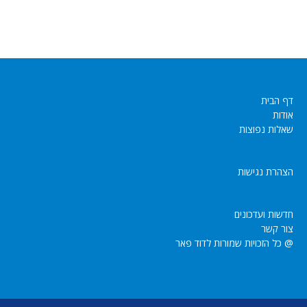
דף הבית
אודות
שאלות נפוצות
הצהרת נגישות
חדשות ועדכונים
צור קשר
@ כל הזכויות שמורות לדוד פאר