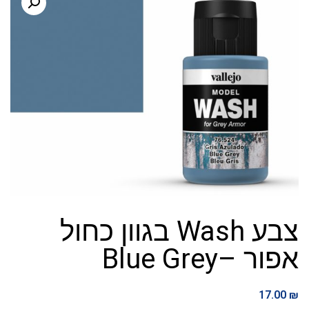
צבע Wash בגוון כחול
אפור –Blue Grey
17.00
₪