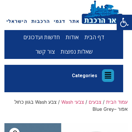
פתח סרגל נגישות
דף הבית
אודות
חדשות ועדכונים
שאלות נפוצות
צור קשר
Categories
עמוד הבית
/
צבעים
/
צבעי Wash
/ צבע Wash בגוון כחול
אפור –Blue Grey