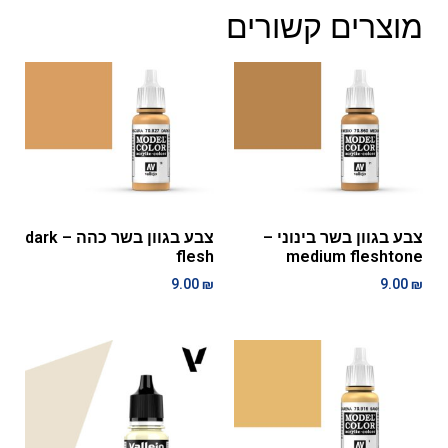
מוצרים קשורים
צבע בגוון בשר בינוני –
צבע בגוון בשר כהה – dark
flesh
medium fleshtone
9.00
₪
9.00
₪