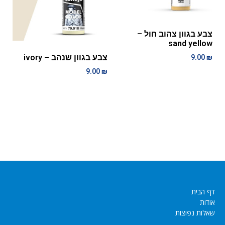
צבע בגוון צהוב חול –
sand yellow
צבע בגוון שנהב – ivory
9.00
₪
9.00
₪
דף הבית
אודות
שאלות נפוצות