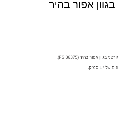
בגוון אפור בהיר
רטני בגוון
אפור בהיר (
FS 36375
)
.
17 סמ”ק.