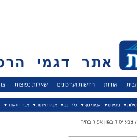
בית
אודות
חדשות ועדכונים
שאלות נפוצות
צו
ילות
ביניינים
אביזרי נוף
כלי רכב
אביזרי איתות
אביזרי תאורה
א
 צבע יסוד בגוון אפור בהיר