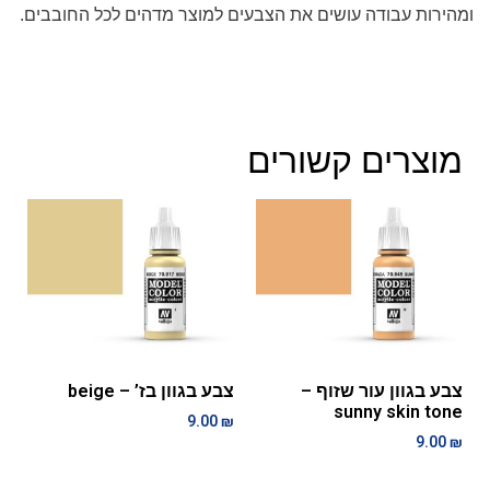
ומהירות עבודה עושים את הצבעים למוצר מדהים לכל החובבים.
מוצרים קשורים
צבע בגוון עור שזוף –
צבע בגוון בז’ – beige
sunny skin tone
9.00
₪
9.00
₪