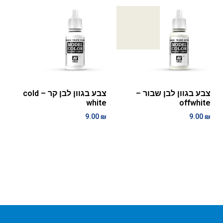
צבע בגוון לבן שבור –
צבע בגוון לבן קר – cold
white
offwhite
9.00
₪
9.00
₪