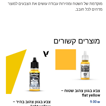
מוקדמת של השטח ומהירות עבודה עושים את הצבעים למוצר
מדהים לכל חובב.
מוצרים קשורים
צבע בגוון צהוב שטוח –
flat yellow
צבע בגוון צהוב בהיר –
9.00
₪