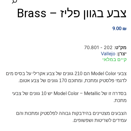
צבע בגוון פליז – Brass
9.00
₪
מק"ט
: 202 - 70.801
יצרן:
Vallejo
קיים במלאי
Model Color
צבעי
הם 210 גוונים של צבע אקרילי על בסיס מים
לדגמי פלסטיק ומתכת, ומתוכם 170 גוונים של צבע אטום.
Model Color – Metallic
בסדרה זו של
יש 10 גוונים של צבעי
מתכת.
הצבעים מצטיינים בהידבקות גבוהה לפלסטיק ומתכות והם
עמידים לשריטות ושפשופים.