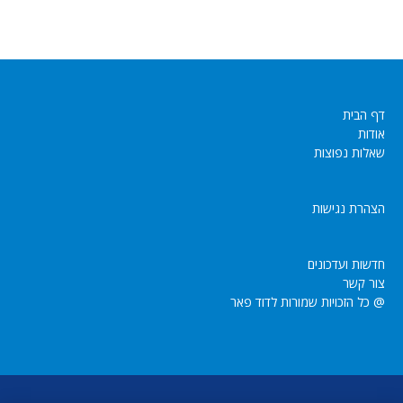
דף הבית
אודות
שאלות נפוצות
הצהרת נגישות
חדשות ועדכונים
צור קשר
@ כל הזכויות שמורות לדוד פאר