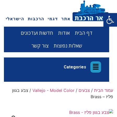
פתח סרגל נגישות
דף הבית
אודות
חדשות ועדכונים
שאלות נפוצות
צור קשר
Categories
עמוד הבית
/
צבעים
/
Vallejo - Model Color
/ צבע בגוון
פליז – Brass