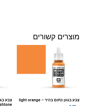
מוצרים קשורים
צבע בגוון כתום בהיר – light orange
eshtone