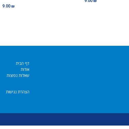
9.00
₪
9.00
₪
דף הבית
אודות
שאלות נפוצות
הצהרת נגישות