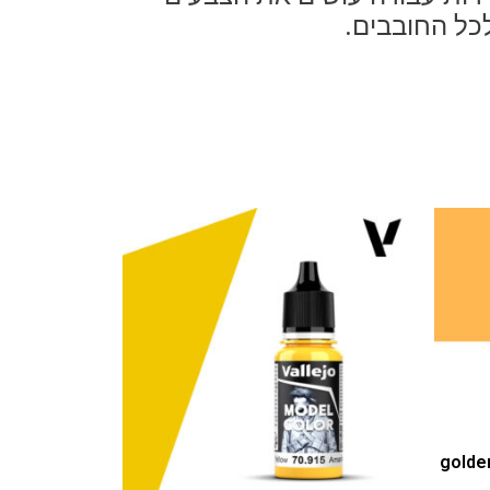
כל החובבים.