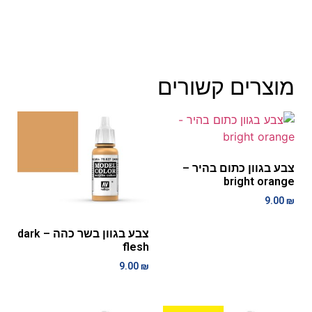
מוצרים קשורים
צבע בגוון כתום בהיר –
bright orange
9.00
₪
צבע בגוון בשר כהה – dark
flesh
9.00
₪