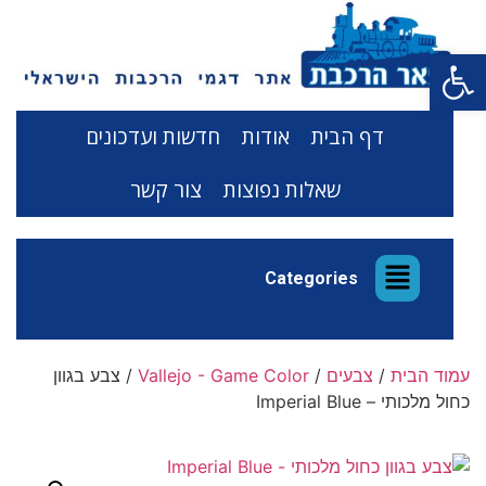
פתח סרגל נגישות
דף הבית
אודות
חדשות ועדכונים
שאלות נפוצות
צור קשר
Categories
עמוד הבית
/
צבעים
/
Vallejo - Game Color
/ צבע בגוון
כחול מלכותי – Imperial Blue