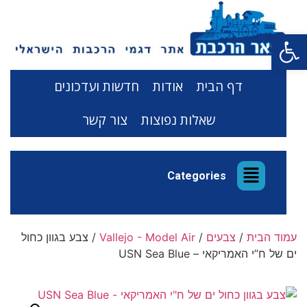
פתח סרגל נגישות
דף הבית
אודות
חדשות ועדכונים
שאלות נפוצות
צור קשר
Categories
עמוד הבית
/
צבעים
/
Vallejo - Model Air
/ צבע בגוון כחול
ים של ח”י האמריקאי – USN Sea Blue