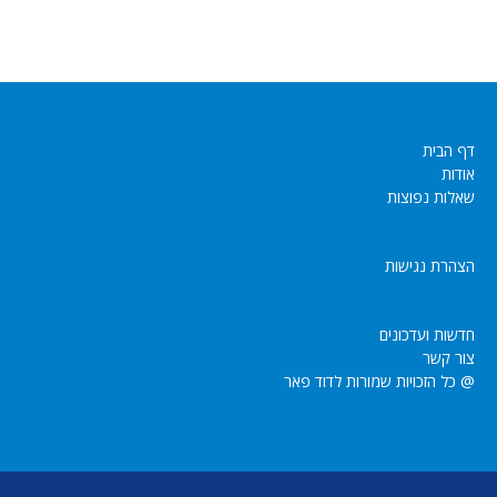
דף הבית
אודות
שאלות נפוצות
הצהרת נגישות
חדשות ועדכונים
צור קשר
@ כל הזכויות שמורות לדוד פאר