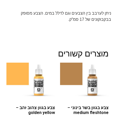
ניתן לערבב בין הצבעים וגם לדלל במים. הצבע מסופק
בבקבוקונים של 17 סמ”ק.
מוצרים קשורים
צבע בגוון בשר בינוני –
צבע בגוון צהוב זהב –
golden yellow
medium fleshtone