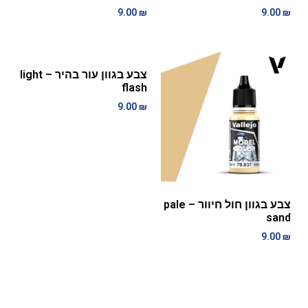
9.00
₪
9.00
₪
צבע בגוון עור בהיר – light
flash
9.00
₪
צבע בגוון חול חיוור – pale
sand
9.00
₪