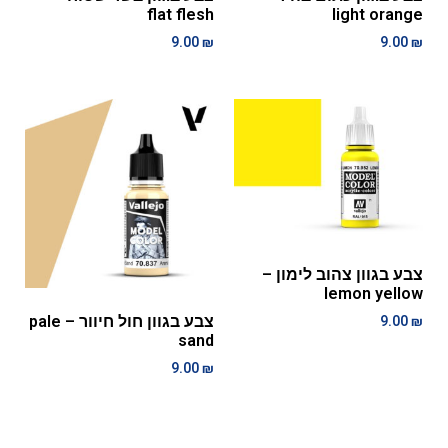
flat flesh
light orange
9.00
₪
9.00
₪
צבע בגוון צהוב לימון –
lemon yellow
צבע בגוון חול חיוור – pale
9.00
₪
sand
9.00
₪