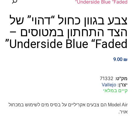
צבע בגוון כחול “דהוי” של
הצד התחתון במטוסים –
Underside Blue “Faded”
9.00
₪
מק"ט
: 71332
יצרן:
Vallejo
קיים במלאי
Model Air
הם צבעים אקריליים על בסיס מים לשימוש במכחול
אויר.