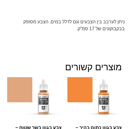
ניתן לערבב בין הצבעים וגם לדלל במים. הצבע מסופק
בבקבוקונים של 17 סמ”ק.
מוצרים קשורים
צבע בגוון כתום בהיר –
צבע בגוון בשר שטוח –