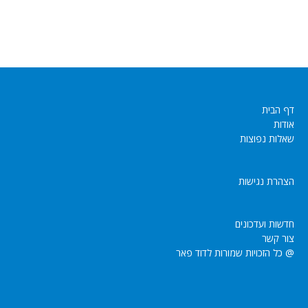
דף הבית
אודות
שאלות נפוצות
הצהרת נגישות
חדשות ועדכונים
צור קשר
@ כל הזכויות שמורות לדוד פאר