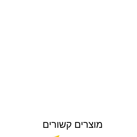
מוצרים קשורים