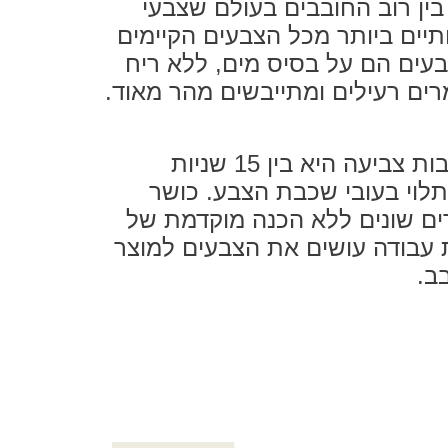
ין רוב החובבים בעולם שצבעי
תיים ביותר מכל הצבעים הקיימים
בעים הם על בסיס מים, ללא ריח
רים רעילים ומתייבשים מהר מאוד.
המתנה בין שכבות צביעה היא בין 15 שניות
לוי בעובי שכבת הצבע. כושר
ם שונים ללא הכנה מוקדמת של
עבודה עושים את הצבעים למוצר
ב.