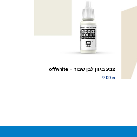
צבע בגוון לבן שבור – offwhite
9.00
₪