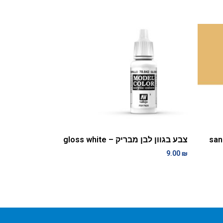
צבע בגוון לבן מבריק – gloss white
9.00
₪