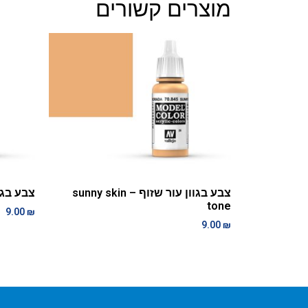
מוצרים קשורים
צבע בגוון עור שזוף – sunny skin
צבע בגוון צ
tone
9.00
₪
9.00
₪