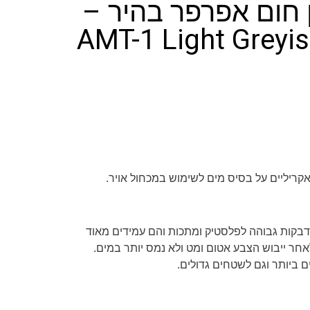
ן חום אפרפר בהיר –
AMT-1 Light Greyi
קריליים על בסיס מים לשימוש במכחול אויר.
דבקות גבוהה לפלסטיק ומתכות והם עמידים מאוד
חר ייבוש הצבע אטום ומט ולא נמס יותר במים.
 ביותר וגם לשטחים גדולים.