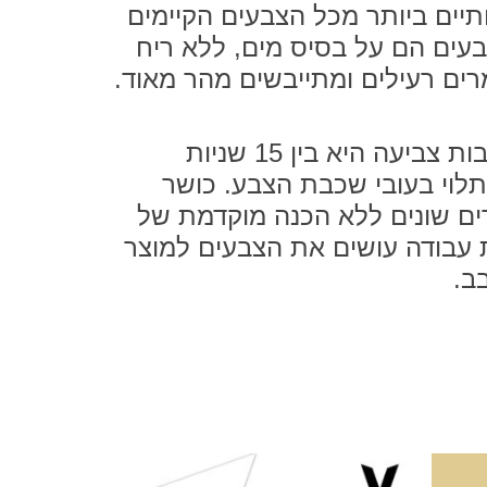
תיים ביותר מכל הצבעים הקיימים
בעים הם על בסיס מים, ללא ריח
רים רעילים ומתייבשים מהר מאוד.
המתנה בין שכבות צביעה היא בין 15 שניות
לוי בעובי שכבת הצבע. כושר
ם שונים ללא הכנה מוקדמת של
עבודה עושים את הצבעים למוצר
ב.