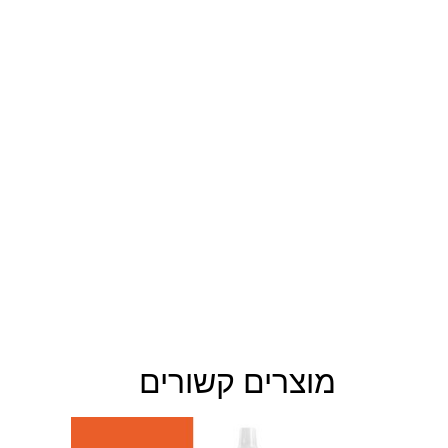
מוצרים קשורים