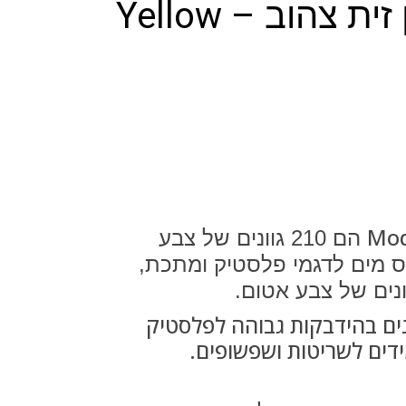
צבע בגוון זית צהוב – Yellow
Mod
הם 210 גוונים של צבע
ס מים לדגמי פלסטיק ומתכת,
ים בהידבקות גבוהה לפלסטיק
דים לשריטות ושפשופים.