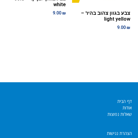
white
צבע בגוון צהוב בהיר –
9.00
₪
light yellow
9.00
₪
דף הבית
אודות
שאלות נפוצות
הצהרת נגישות