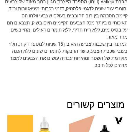
חברת Vallejo (וויחו) מספרד מייצרת מגוון רחב מאוד של צבעים
וחומרי עזר שונים לדגמי פלסטיק, דגמי רכבות, מיניאטורות וכ”ד.
קיימת הסכמה בין רוב החובבים בעולם שצבעי וולחו הם
האיכותיים ביותר מכל הצבעים הקיימים היום בשוק. הצבעים הם
על בסיס מים, ללא ריח חריף, ללא חומרים רעילים ומתייבשים
מהר מאוד.
המתנה בין שכבות צביעה היא בין 15 שניות למספר דקות, תלוי
בעובי שכבת הצבע. כושר הדבקות לחומרים שונים ללא הכנה
מוקדמת של השטח ומהירות עבודה עושים את הצבעים למוצר
מדהים לכל חובב.
מוצרים קשורים