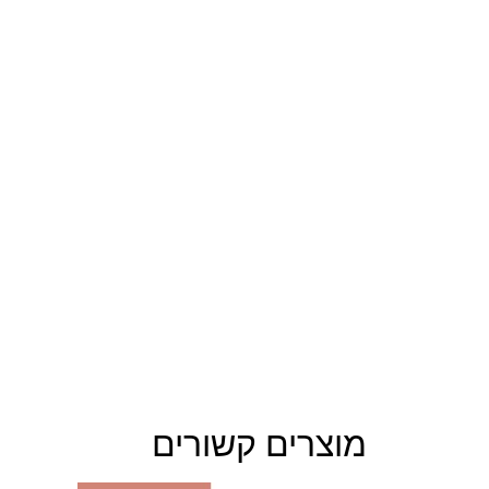
מוצרים קשורים