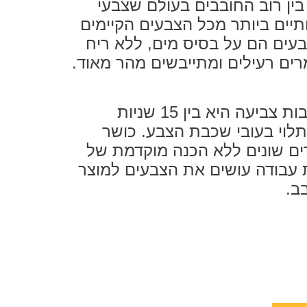
ין רוב החובבים בעולם שצבעי
תיים ביותר מכל הצבעים הקיימים
בעים הם על בסיס מים, ללא ריח
רים רעילים ומתייבשים מהר מאוד.
המתנה בין שכבות צביעה היא בין 15 שניות
לוי בעובי שכבת הצבע. כושר
ם שונים ללא הכנה מוקדמת של
עבודה עושים את הצבעים למוצר
ב.