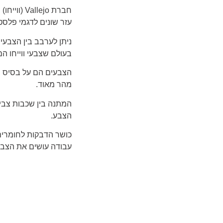
חברת
Vallejo
(ווייחו
עזר שונים לדגמי פלסטי
ניתן לערבב בין הצבעי
בעולם שצבעי ווייחו ה
הצבעים הם על בסיס מי
מהר מאוד.
הצבע.
כושר הדבקות לחומרים
עבודה עושים את הצבע