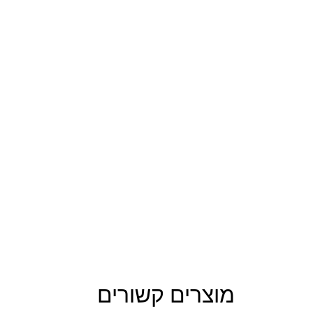
מוצרים קשורים