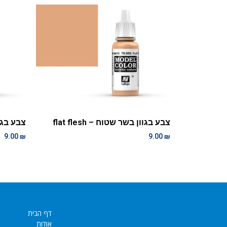
צבע בגוון בשר שטוח – flat flesh
צבע בגוון צ
9.00
₪
9.00
₪
דף הבית
אודות