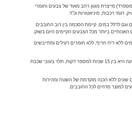
) מספרד) מייצרת מגוון רחב מאוד של צבעים וחומרי
ק, דגמי רכבות, מיניאטורות וכ”ד.
ם וגם לדלל במים. קיימת הסכמה בין רוב החובבים
ם האכותיים ביותר מכל הצבעים הקיימים היום בשוק.
ם ללא ריח חריף, ללא חומרים רעילים ומתייבשים
המתנה בין שכבות צביעה היא בין 15 שניות למספר דקות, תלוי בעובי שכבת
 שונים ללא הכנה מוקדמת של השטח ומהירות
ים למוצר מדהים לכל החובבים.