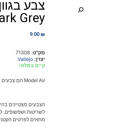
ark Grey
9.00
₪
מק"ט
: 71308
יצרן:
Vallejo
קיים במלאי
Model Air
הם צבעים א
הצבעים מצטיינים בהי
לשריטות ושפשופים. לא
מתאים לפרטים הקטנים