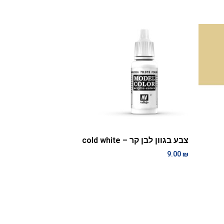
צבע בגוון לבן קר – cold white
9.00
₪