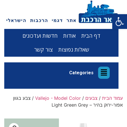
פתח סרגל נגישות
דף הבית
אודות
חדשות ועדכונים
שאלות נפוצות
צור קשר
Categories
עמוד הבית
/
צבעים
/
Vallejo - Model Color
/ צבע בגוון
אפור-ירוק בהיר – Light Green Grey