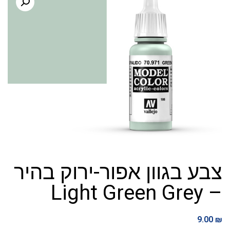
צבע בגוון אפור-ירוק בהיר
– Light Green Grey
9.00
₪