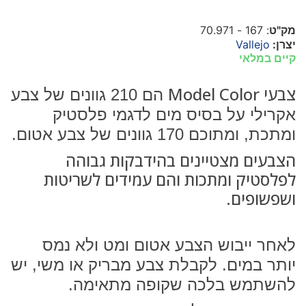
מק"ט
: 167 - 70.971
יצרן:
Vallejo
קיים במלאי
צבעי
Model Color
הם 210 גוונים של צבע
אקרילי על בסיס מים לדגמי פלסטיק
ומתכת, ומתוכם 170 גוונים של צבע אטום.
הצבעים מצטיינים בהידבקות גבוהה
לפלסטיק ומתכות והם עמידים לשריטות
ושפשופים.
לאחר ייבוש הצבע אטום ומט ולא נמס
יותר במים. לקבלת צבע מבריק או משי, יש
להשתמש בלכה שקופה מתאימה.