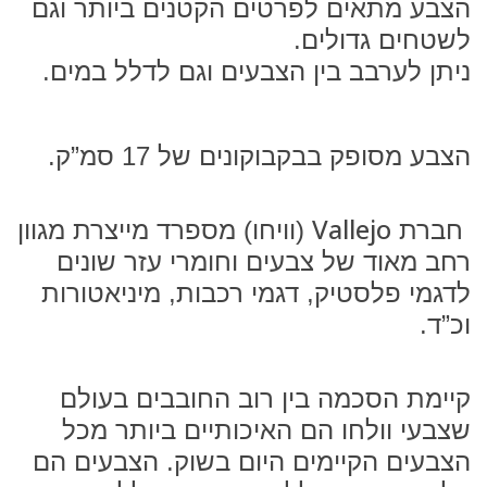
הצבע מתאים לפרטים הקטנים ביותר וגם
לשטחים גדולים.
ניתן לערבב בין הצבעים וגם לדלל במים.
הצבע מסופק בבקבוקונים של 17 סמ”ק.
Vallejo
חברת
(וויחו) מספרד מייצרת מגוון
רחב מאוד של צבעים וחומרי עזר שונים
לדגמי פלסטיק, דגמי רכבות, מיניאטורות
וכ”ד.
קיימת הסכמה בין רוב החובבים בעולם
שצבעי וולחו הם האיכותיים ביותר מכל
הצבעים הקיימים היום בשוק. הצבעים הם