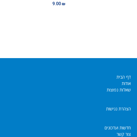
9.00
₪
דף הבית
אודות
שאלות נפוצות
הצהרת נגישות
חדשות ועדכונים
צור קשר