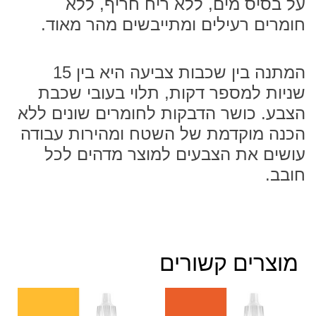
על בסיס מים, ללא ריח חריף, ללא
חומרים רעילים ומתייבשים מהר מאוד.
המתנה בין שכבות צביעה היא בין 15
שניות למספר דקות, תלוי בעובי שכבת
הצבע. כושר הדבקות לחומרים שונים ללא
הכנה מוקדמת של השטח ומהירות עבודה
עושים את הצבעים למוצר מדהים לכל
חובב.
מוצרים קשורים