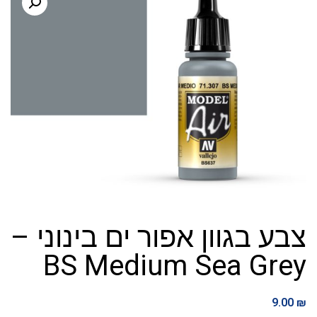
צבע בגוון אפור ים בינוני –
BS Medium Sea Grey
9.00
₪