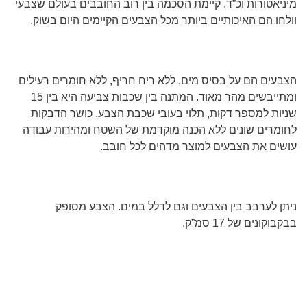
מיניאטורות וכ”ד. קיימת הסכמה בין רוב החובבים בעולם שצבעי
וולחו הם האיכותיים ביותר מכל הצבעים הקיימים היום בשוק.
הצבעים הם על בסיס מים, ללא ריח חריף, ללא חומרים רעילים
ומתייבשים מהר מאוד. המתנה בין שכבות צביעה היא בין 15
שניות למספר דקות, תלוי בעובי שכבת הצבע. כושר הדבקות
לחומרים שונים ללא הכנה מוקדמת של השטח ומהירות עבודה
עושים את הצבעים למוצר מדהים לכל חובב.
ניתן לערבב בין הצבעים וגם לדלל במים. הצבע מסופק
בבקבוקונים של 17 סמ”ק.