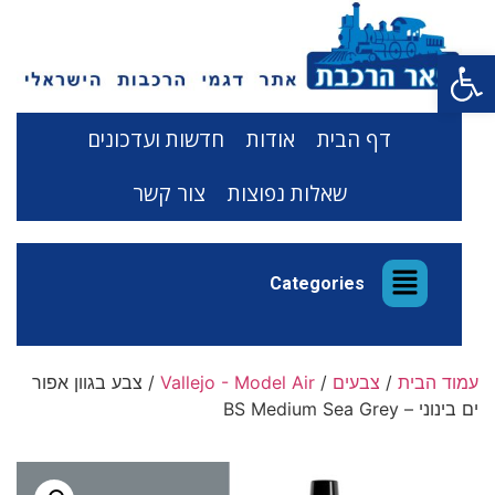
פתח סרגל נגישות
דף הבית
אודות
חדשות ועדכונים
שאלות נפוצות
צור קשר
Categories
עמוד הבית
/
צבעים
/
Vallejo - Model Air
/ צבע בגוון אפור
ים בינוני – BS Medium Sea Grey