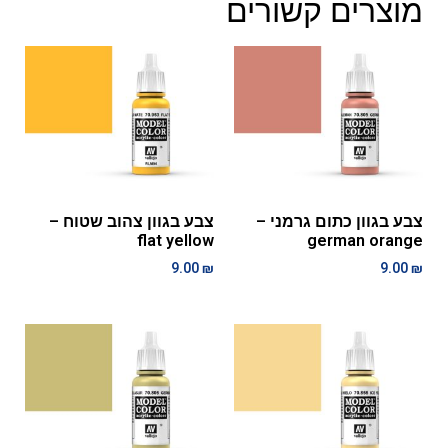
מוצרים קשורים
צבע בגוון כתום גרמני –
צבע בגוון צהוב שטוח –
flat yellow
german orange
9.00
₪
9.00
₪