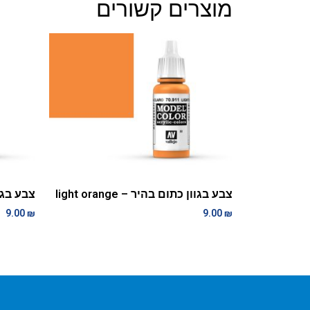
מוצרים קשורים
צבע בגוון כתום בהיר – light orange
צבע בגוון 
9.00
₪
9.00
₪