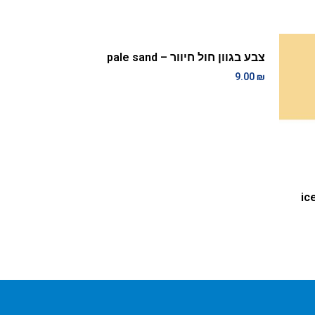
צבע בגוון חול חיוור – pale sand
9.00
₪