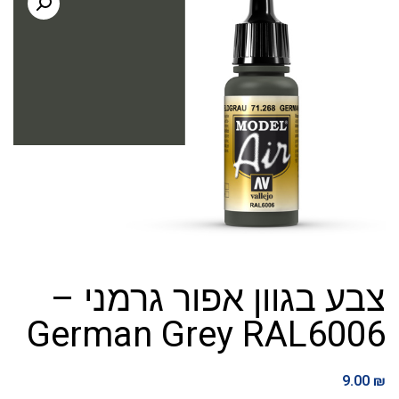
צבע בגוון אפור גרמני –
German Grey RAL6006
9.00
₪