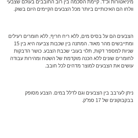
מיניאטורות וכ”ד. קיימת הסכמה בין רוב החובבים בעולם שצבעי
וולחו הם האיכותיים ביותר מכל הצבעים הקיימים היום בשוק.
הצבעים הם על בסיס מים, ללא ריח חריף, ללא חומרים רעילים
ומתייבשים מהר מאוד. המתנה בין שכבות צביעה היא בין 15
שניות למספר דקות, תלוי בעובי שכבת הצבע. כושר הדבקות
לחומרים שונים ללא הכנה מוקדמת של השטח ומהירות עבודה
עושים את הצבעים למוצר מדהים לכל חובב.
ניתן לערבב בין הצבעים וגם לדלל במים. הצבע מסופק
בבקבוקונים של 17 סמ”ק.