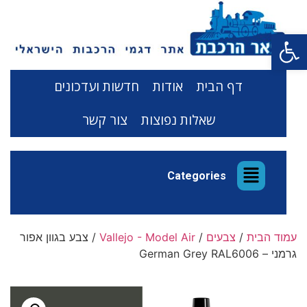
פתח סרגל נגישות
דף הבית
אודות
חדשות ועדכונים
שאלות נפוצות
צור קשר
Categories
עמוד הבית
/
צבעים
/
Vallejo - Model Air
/ צבע בגוון אפור
גרמני – German Grey RAL6006