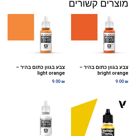
מוצרים קשורים
צבע בגוון כתום בהיר –
צבע בגוון כתום בהיר –
light orange
bright orange
9.00
₪
9.00
₪