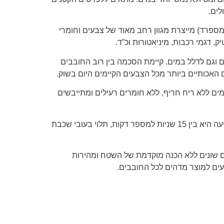
לים.
) מספרד) מייצרת מגוון רחב מאוד של צבעים וחומרי
ק, דגמי רכבות, מיניאטורות וכ”ד.
ם וגם לדלל במים. קיימת הסכמה בין רוב החובבים
ם האכותיים ביותר מכל הצבעים הקיימים היום בשוק.
ם ללא ריח חריף, ללא חומרים רעילים ומתייבשים
המתנה בין שכבות צביעה היא בין 15 שניות למספר דקות, תלוי בעובי שכבת
 שונים ללא הכנה מוקדמת של השטח ומהירות
ים למוצר מדהים לכל החובבים.