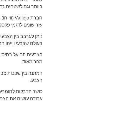
ביותר וגם לשטחים גדו
חברת
Vallejo
(ווייחו
עזר שונים לדגמי פלסטי
ניתן לערבב בין הצבעי
בעולם שצבעי ווייחו ה
הצבעים הם על בסיס מי
מהר מאוד.
הצבע.
כושר הדבקות לחומרים
עבודה עושים את הצבע