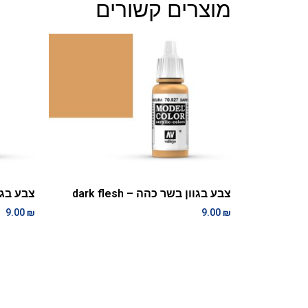
מוצרים קשורים
צבע בגוון בשר כהה – dark flesh
צבע בגוון 
9.00
₪
9.00
₪