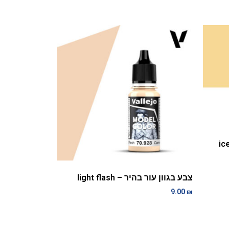
צבע בגוון עור בהיר – light flash
9.00
₪