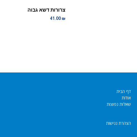
צרורות דשא גבוה
41.00
₪
דף הבית
אודות
שאלות נפוצות
הצהרת נגישות