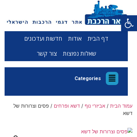
פתח סרגל נגישות
דף הבית
אודות
חדשות ועדכונים
שאלות נפוצות
צור קשר
Categories
עמוד הבית
/
אביזרי נוף
/
דשא ופרחים
/ פסים וצרורות של
דשא