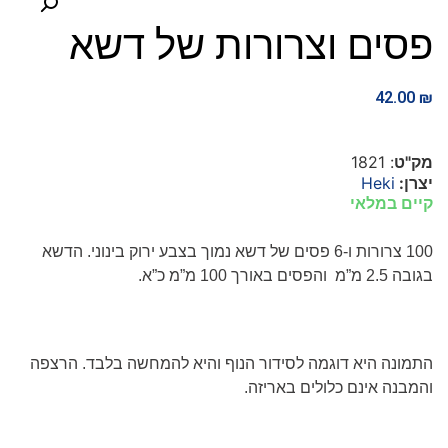
פסים וצרורות של דשא
42.00
₪
מק"ט
: 1821
יצרן:
Heki
קיים במלאי
100
צרורות ו-6 פסים של דשא נמוך בצבע ירוק
בינוני. הדשא
בגובה 2.5 מ”מ והפסים באורך 100 מ”מ כ”א.
התמונה היא דוגמה לסידור הנוף והיא להמחשה בלבד
. הרצפה
והמבנה אינם כלולים באריזה.