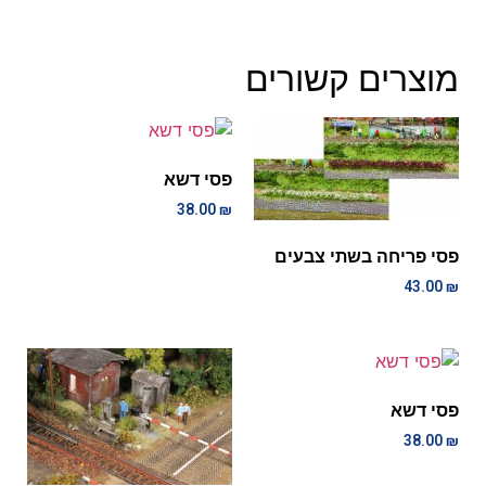
מוצרים קשורים
פסי דשא
38.00
₪
פסי פריחה בשתי צבעים
43.00
₪
פסי דשא
38.00
₪