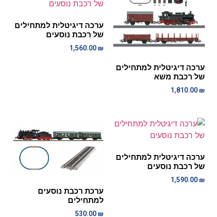
ערכה דיגיטלית למתחילים
של רכבת נוסעים
1,560.00
₪
ערכה דיגיטלית למתחילים
של רכבת משא
1,810.00
₪
ערכה דיגיטלית למתחילים
של רכבת נוסעים
1,590.00
₪
ערכת רכבת נוסעים
למתחילים
530.00
₪