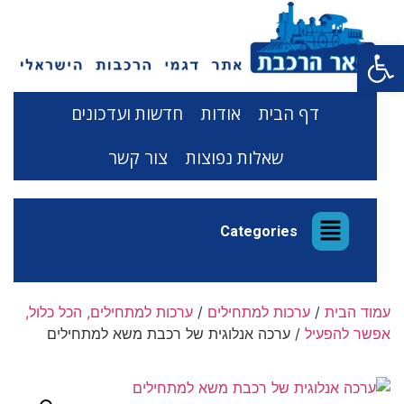
פתח סרגל נגישות
דף הבית
אודות
חדשות ועדכונים
שאלות נפוצות
צור קשר
Categories
עמוד הבית
/
ערכות למתחילים
/
ערכות למתחילים, הכל כלול,
אפשר להפעיל
/ ערכה אנלוגית של רכבת משא למתחילים