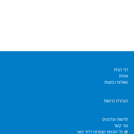
דף הבית
אודות
שאלות נפוצות
הצהרת נגישות
חדשות ועדכונים
צור קשר
@ כל הזכויות שמורות לדוד פאר