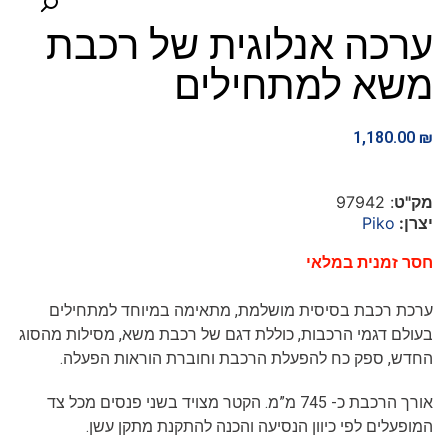
ערכה אנלוגית של רכבת
משא למתחילים
1,180.00
₪
מק"ט
: 97942
יצרן:
Piko
חסר זמנית במלאי
ערכת רכבת בסיסית מושלמת, מתאימה במיוחד למתחילים
בעולם דגמי הרכבות, כוללת דגם של רכבת משא, מסילות מהסוג
החדש, ספק כח להפעלת הרכבת וחוברת הוראות הפעלה.
אורך הרכבת כ- 745 מ”מ. הקטר מצויד בשני פנסים מכל צד
המופעלים לפי כיוון הנסיעה והכנה להתקנת מתקן עשן.