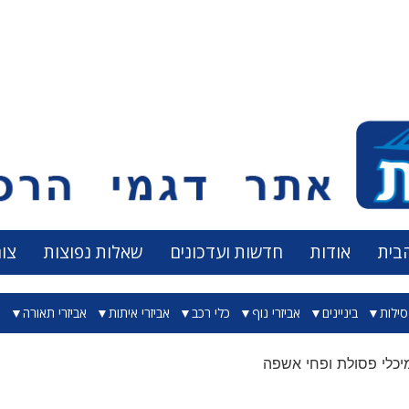
בית
אודות
חדשות ועדכונים
שאלות נפוצות
צו
ילות
ביניינים
אביזרי נוף
כלי רכב
אביזרי איתות
אביזרי תאורה
א
יכלי פסולת ופחי אשפה