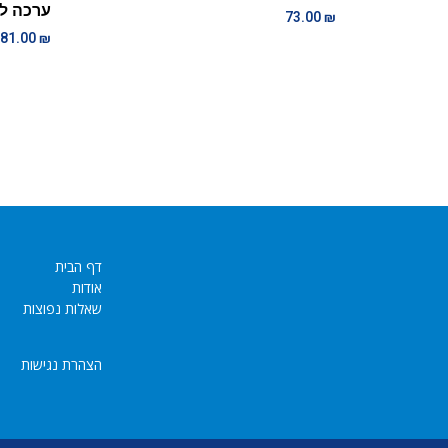
ערכה לב
73.00
₪
81.00
₪
דף הבית
אודות
שאלות נפוצות
הצהרת נגישות