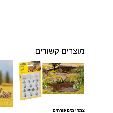
מוצרים קשורים
צמחי מים פורחים