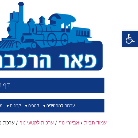
פתח סרגל נגישות
דף ה
ערכות למתחילים
קטרים
קרונות
מס
עמוד הבית
/
אביזרי נוף
/
ערכות לקטעי נוף
/ ערכת מ