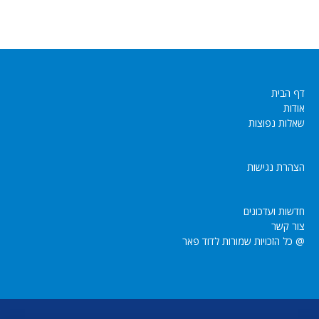
דף הבית
אודות
שאלות נפוצות
הצהרת נגישות
חדשות ועדכונים
צור קשר
@ כל הזכויות שמורות לדוד פאר