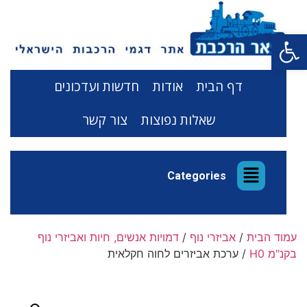
פתח סרגל נגישות
דף הבית
אודות
חדשות ועדכונים
שאלות נפוצות
צור קשר
Categories
עמוד הבית
/
אביזרי נוף
/
דמויות אנשים, חיות ואביזרי נוף
בקנ"מ H0
/ ערכת אביזרים לחוה חקלאית