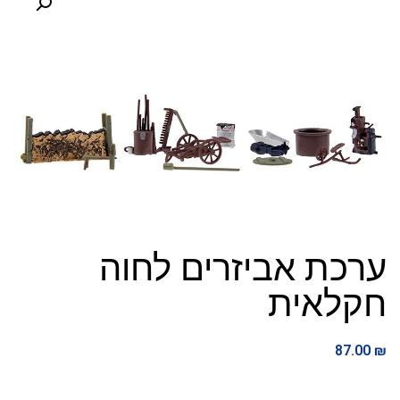
ערכת אביזרים לחוה
חקלאית
87.00
₪