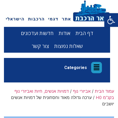
פתח סרגל נגישות
דף הבית
אודות
חדשות ועדכונים
שאלות נפוצות
צור קשר
Categories
עמוד הבית
/
אביזרי נוף
/
דמויות אנשים, חיות ואביזרי נוף
בקנ"מ H0
/ ערכה גדולה מאוד וחסחונית של דמויות אנשים
יושבים