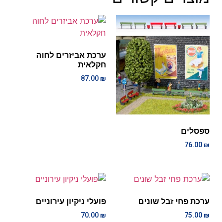
ערכת אביזרים לחוה
חקלאית
87.00
₪
ספסלים
76.00
₪
ערכת פחי זבל שונים
פועלי ניקיון עירוניים
70.00
₪
75.00
₪