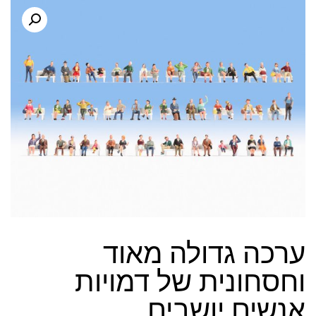
ערכה גדולה מאוד
וחסחונית של דמויות
אנשים יושבים