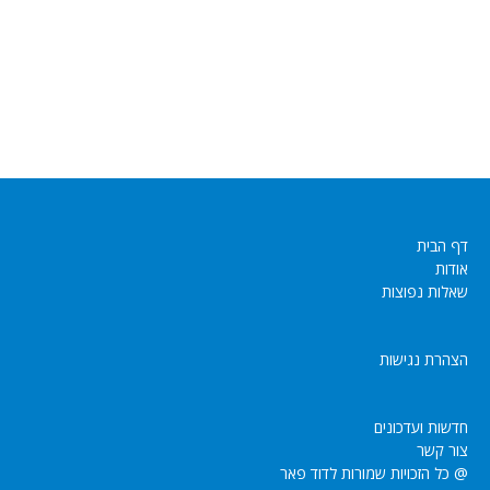
דף הבית
אודות
שאלות נפוצות
הצהרת נגישות
חדשות ועדכונים
צור קשר
@ כל הזכויות שמורות לדוד פאר