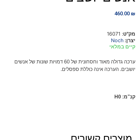
460.00
₪
מק"ט
: 16071
יצרן:
Noch
קיים במלאי
ערכה גדולה מאוד וחסחונית של 60 דמויות שונות של אנשים
יושבים. הערכה אינה כוללת ספסלים.
קנ”מ:
H0
מוצרים קשורים