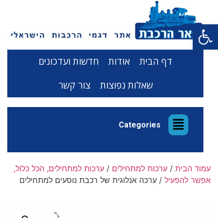
פתח סרגל נגישות
דף הבית
אודות
חדשות ועדכונים
שאלות נפוצות
צור קשר
Categories
עמוד הבית
/
ערכות למתחילים
/
ערכות למתחילים, הכל כלול,
אפשר להפעיל
/ ערכה אנלוגית של רכבת נוסעים למתחילים