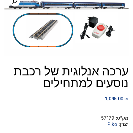
ערכה אנלוגית של רכבת
נוסעים למתחילים
1,095.00
₪
מק"ט
: 57179
יצרן:
Piko