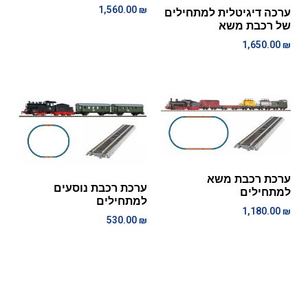
1,560.00
₪
ערכה דיגיטלית למתחילים
של רכבת משא
1,650.00
₪
ערכת רכבת משא
ערכת רכבת נוסעים
למתחילים
למתחילים
1,180.00
₪
530.00
₪