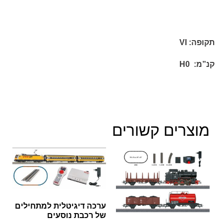
תקופה:
VI
קנ”מ:
H0
מוצרים קשורים
ערכה דיגיטלית למתחילים
של רכבת נוסעים