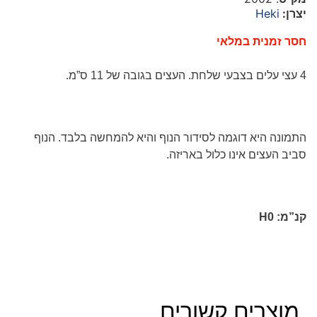
יצרן:
Heki
חסר זמנית במלאי
4 עצי עלים בצבעי שלחת. העצים בגובה של 11 ס”מ.
התמונה היא דוגמה לסידור הנוף והיא להמחשה בלבד
. הנוף
סביב העצים אינו כלול באריזה.
קנ”מ:
H0
מוצרים קשורים