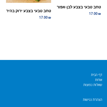
טחב טבעי בצבע לבן-אפור
טחב טבעי בצבע ירוק בהיר
17.00
₪
17.00
₪
דף הבית
אודות
שאלות נפוצות
הצהרת נגישות