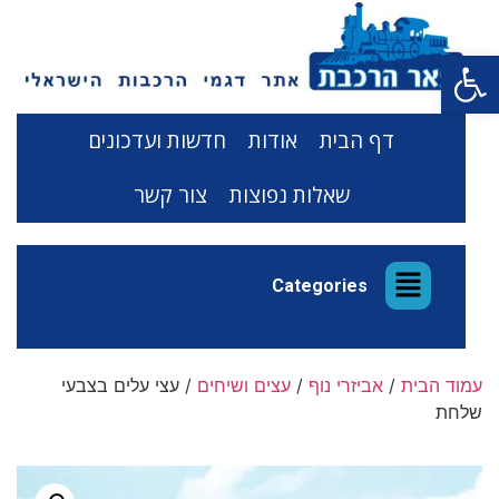
פתח סרגל נגישות
דף הבית
אודות
חדשות ועדכונים
שאלות נפוצות
צור קשר
Categories
עמוד הבית
/
אביזרי נוף
/
עצים ושיחים
/ עצי עלים בצבעי
שלחת