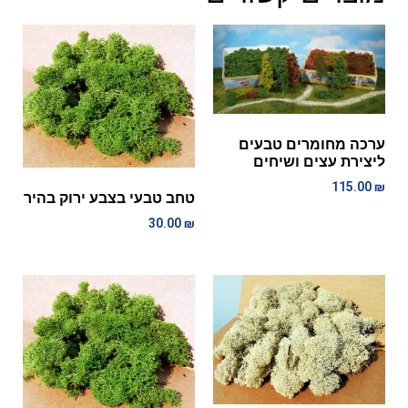
ערכה מחומרים טבעים
ליצירת עצים ושיחים
115.00
₪
טחב טבעי בצבע ירוק בהיר
30.00
₪