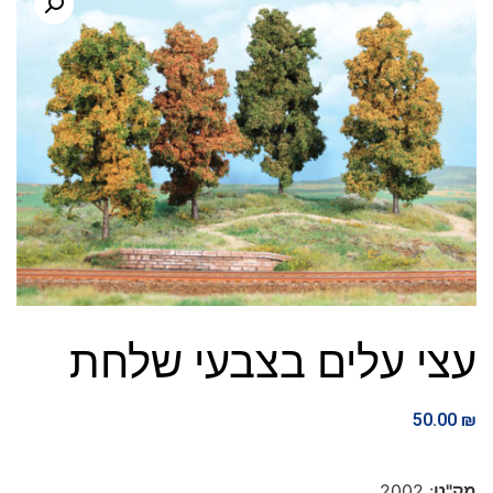
עצי עלים בצבעי שלחת
50.00
₪
מק"ט
: 2002