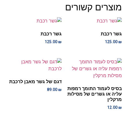
מוצרים קשורים
גשר רכבת
גשר רכבת
125.00
₪
125.00
₪
דגם של גשר מאבן לרכבת
בסיס לעמוד התומך רמפות
89.00
₪
עליה או גשרים של מסילות
מרקלין
12.00
₪