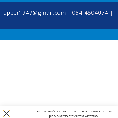
dpeer1947@gmail.com
054-4504074 |
|
אנחנו משתמשים בעוגיות ובנתוני גלישה כדי לשפר את חוויית
המשתמש שלך ולעמוד בדרישות החוק.