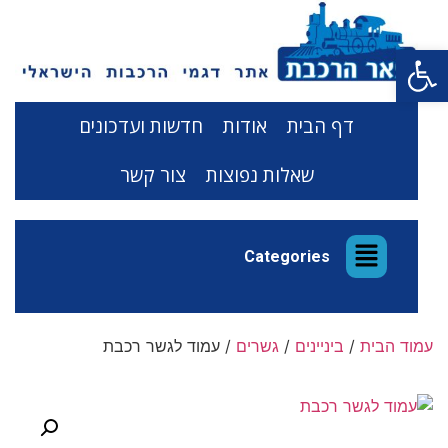
פתח סרגל נגישות
דף הבית
אודות
חדשות ועדכונים
שאלות נפוצות
צור קשר
Categories
עמוד הבית
/
ביניינים
/
גשרים
/ עמוד לגשר רכבת