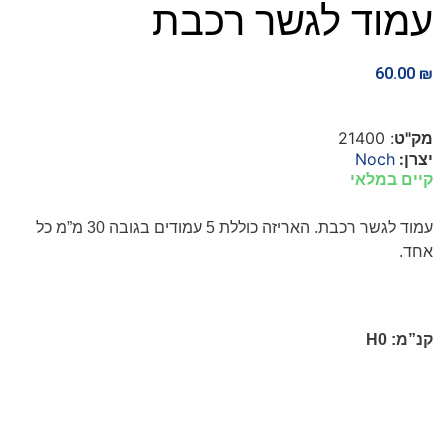
עמוד לגשר רכבת
60.00
₪
מק"ט
: 21400
יצרן:
Noch
קיים במלאי
עמוד לגשר רכבת. האריזה כוללת 5 עמודים בגובה 30 מ”מ כל
אחד.
קנ”מ:
H0