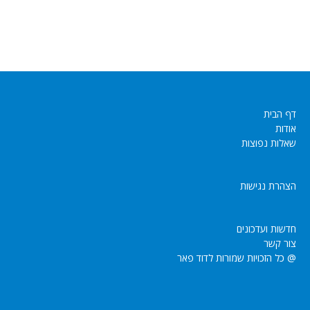
דף הבית
אודות
שאלות נפוצות
הצהרת נגישות
חדשות ועדכונים
צור קשר
@ כל הזכויות שמורות לדוד פאר