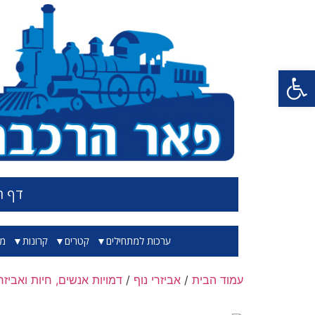
פתח סרגל נגישות
דף ה
ערכות למתחילים
קטרים
קרונות
מס
עמוד הבית
/
אביזרי נוף
/
דמויות אנשים, חיות ואביזרי 