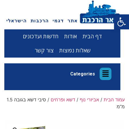
פתח סרגל נגישות
דף הבית
אודות
חדשות ועדכונים
שאלות נפוצות
צור קשר
Categories
עמוד הבית
/
אביזרי נוף
/
דשא ופרחים
/ סיבי דשא בגובה 1.5
מ”מ