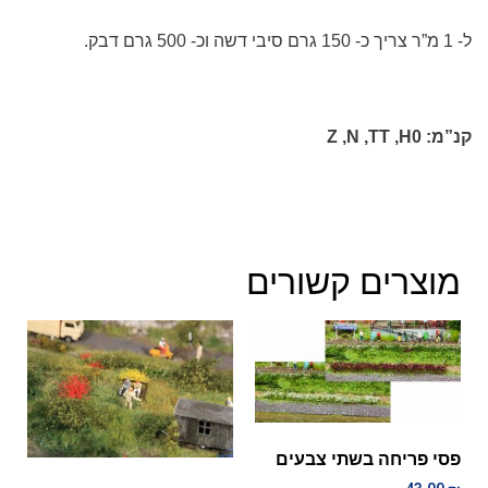
ל- 1 מ”ר צריך כ-
150
גרם סיבי דשה וכ- 500 גרם דבק.
קנ”מ:
H0
,
TT
,
N
,
Z
מוצרים קשורים
פסי פריחה בשתי צבעים