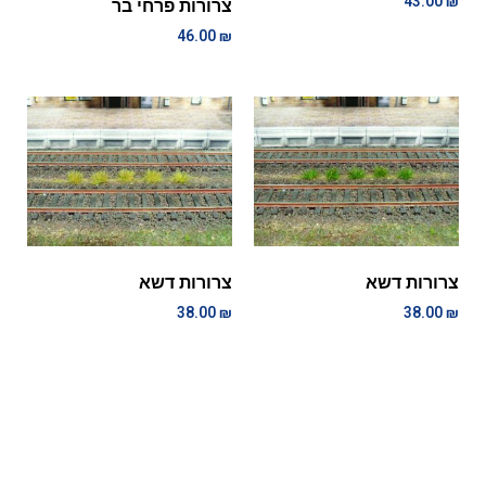
43.00
₪
צרורות פרחי בר
46.00
₪
צרורות דשא
צרורות דשא
38.00
₪
38.00
₪