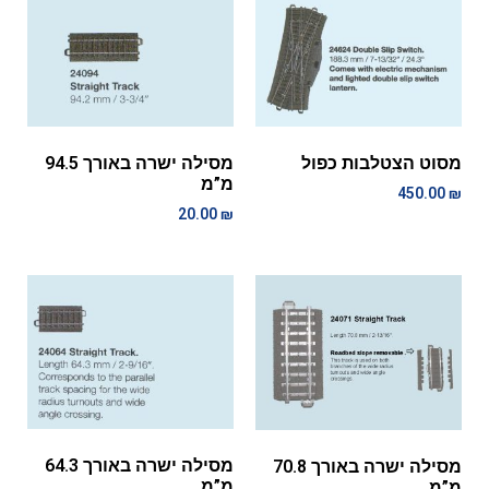
מסילה ישרה באורך 94.5
מסוט הצטלבות כפול
מ”מ
450.00
₪
20.00
₪
מסילה ישרה באורך 64.3
מסילה ישרה באורך 70.8
מ”מ
מ”מ