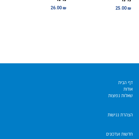
26.00
₪
25.00
₪
דף הבית
אודות
שאלות נפוצות
הצהרת נגישות
חדשות ועדכונים