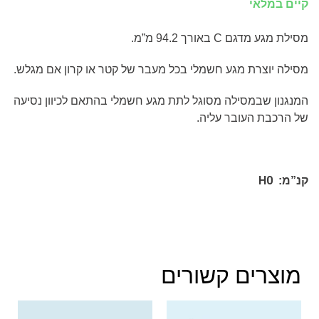
קיים במלאי
מסילת מגע מדגם
C
באורך 94.2 מ”מ.
מסילה יוצרת מגע חשמלי בכל מעבר של קטר או קרון אם מגלש.
המנגנון שבמסילה מסוגל לתת מגע חשמלי בהתאם לכיוון נסיעה
של הרכבת העובר עליה.
H0
קנ”מ:
מוצרים קשורים