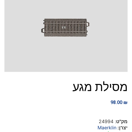
מסילת מגע
98.00
₪
מק"ט
: 24994
יצרן:
Maerklin