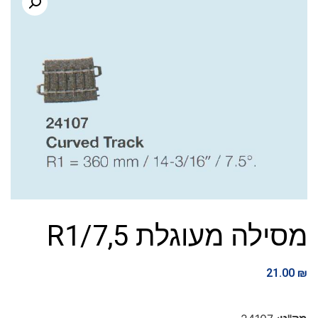
מסילה מעוגלת R1/7,5
21.00
₪