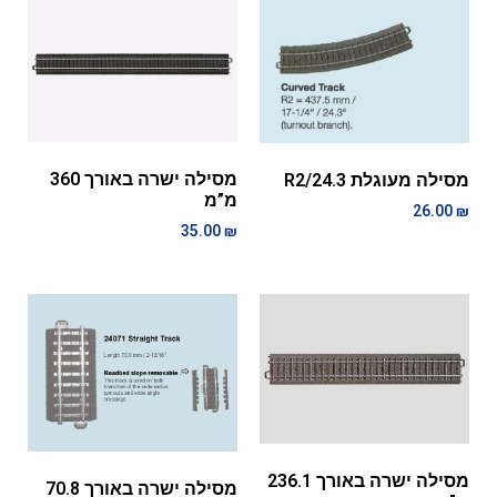
מסילה ישרה באורך 360
מסילה מעוגלת R2/24.3
מ”מ
26.00
₪
35.00
₪
מסילה ישרה באורך 236.1
מסילה ישרה באורך 70.8