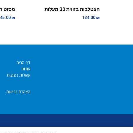
הצטלבות בזווית 30 מעלות
מסוט ה
45.00
₪
134.00
₪
דף הבית
אודות
שאלות נפוצות
הצהרת נגישות