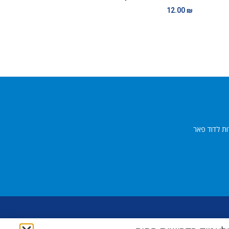
12.00
₪
ות לדוד פאר