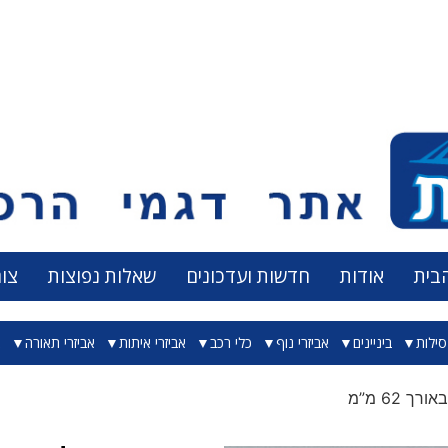
בית
אודות
חדשות ועדכונים
שאלות נפוצות
צו
ילות
ביניינים
אביזרי נוף
כלי רכב
אביזרי איתות
אביזרי תאורה
א
 62 מ”מ