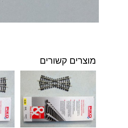
מוצרים קשורים