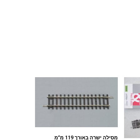
מסילה ישרה באורך 119 מ”מ