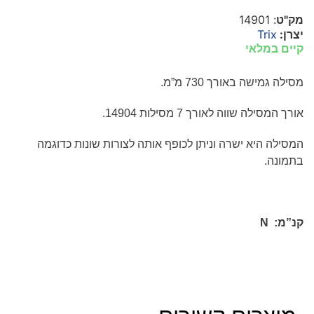
מק"ט
: 14901
יצרן:
Trix
קיים במלאי
מסילה גמישה באורך 730 מ”מ
.
אורך המסילה שווה לאורך 7 מסילות 14904.
המסילה היא ישרה וניתן לכופף אותה לצורות שונות כדוגמה
בתמונה.
קנ”מ:
N