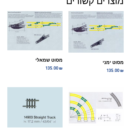
מוצרים קשורים
מסוט שמאלי
מסוט ימני
135.00
₪
135.00
₪