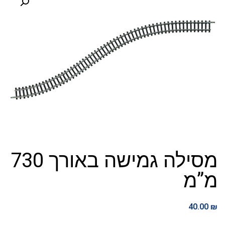
מסילה גמישה באורך 730
מ”מ
40.00
₪