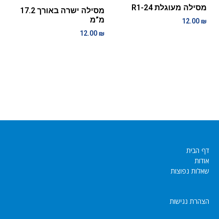
מסילה מעוגלת R1-24
מסילה ישרה באורך 17.2
מ”מ
12.00
₪
12.00
₪
דף הבית
אודות
שאלות נפוצות
הצהרת נגישות