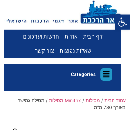
פתח סרגל נגישות
דף הבית
אודות
חדשות ועדכונים
שאלות נפוצות
צור קשר
Categories
עמוד הבית
/
מסילות
/
Minitrix מסילות
/ מסילה גמישה
באורך 730 מ”מ