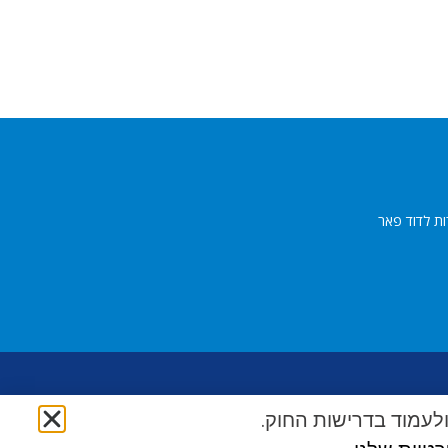
ות לדוד פאר
לעמוד בדרישות החוק.