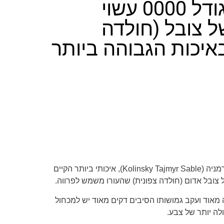
מכחול בגודל 0000 עשוי
ל צובל (חולדה
באיכות הגבוהה ביותר
מניה (
Kolinsky Tajmyr Sable
)
, איכותי ביותר הקיים
 צובל אדום (חולדה צפונית) שהעורו משמש לפרווה.
מאוד ועקב גמושותו הסיבים דקים מאוד יש למכחול
לה יותר של צבע.