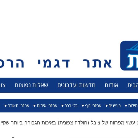
בית
אודות
חדשות ועדכונים
שאלות נפוצות
צו
ילות
ביניינים
אביזרי נוף
כלי רכב
אביזרי איתות
אביזרי תאורה
א