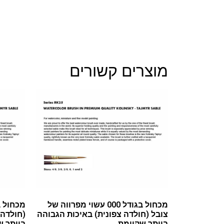
מוצרים קשורים
מכחול בגודל 000 עשוי מפרווה של
צובל (חולדה צפונית) באיכות הגבוהה
(חולדה 
ביותר שקיימת
ביותר ש