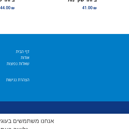
44.00
₪
41.00
₪
דף הבית
אודות
שאלות נפוצות
הצהרת נגישות
אנחנו משתמשים בעוגיו