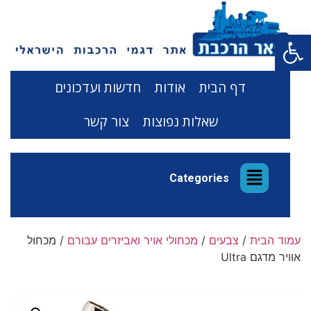
פתח סרגל נגישות
דף הבית
אודות
חדשות ועדכונים
שאלות נפוצות
צור קשר
Categories
עמוד הבית
/
צבעים
/
מכחולי אויר ואביזרים עבורם
/ מכחול
אוויר מדגם Ultra