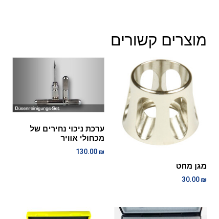
מוצרים קשורים
ערכת ניכוי נחירים של
מכחולי אוויר
130.00
₪
מגן מחט
30.00
₪