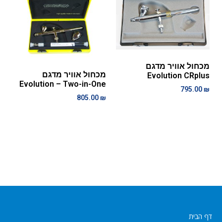
מכחול אוויר מדגם
מכחול אוויר מדגם
Evolution CRplus
Evolution – Two-in-One
795.00
₪
805.00
₪
דף הבית