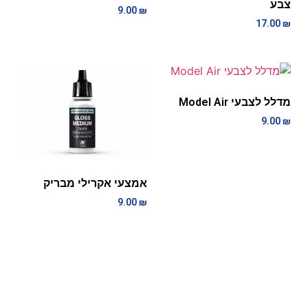
צבע
9.00
₪
17.00
₪
מדלל לצבעי Model Air
9.00
₪
אמצעי אקרילי מבריק
9.00
₪