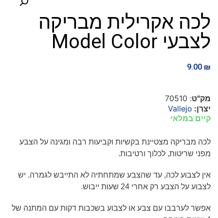
לכה אקרילית מבריקה
לצבעי Model Color
9.00
₪
מק"ט
: 70510
יצרן:
Vallejo
קיים במלאי
לכה מבריקה מצטיינת בקשיות וקביעות רבה ומגינה על הצבע
מפני שריטות, לכלוך ורטיבות.
אין לצבוע לכה, עד שהצבע שמתחתיה לא התייבש לגמרה. יש
לצבוע על הצבע רק אחרי 24 שעות ייבוש.
אפשר לערבבו עם צבע או לצבוע בשכבות דקות עם המתנה של