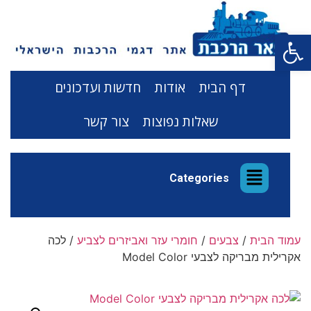
פתח סרגל נגישות
דף הבית
אודות
חדשות ועדכונים
שאלות נפוצות
צור קשר
Categories
עמוד הבית
/
צבעים
/
חומרי עזר ואביזרים לצביע
/ לכה
אקרילית מבריקה לצבעי Model Color