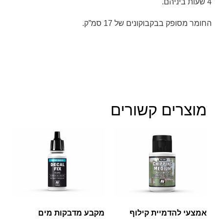
4 שעות ביניהם.
החומר מסופק בבקבוקונים של 17 סמ”ק.
מוצרים קשורים
אמצעי להדמיית קילוף
מקבע מדבקות מים