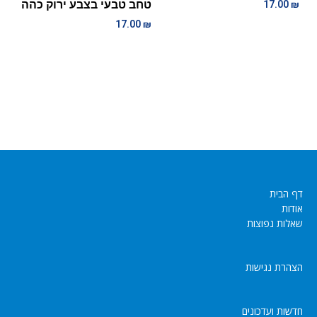
טחב טבעי בצבע ירוק כהה
17.00
₪
17.00
₪
דף הבית
אודות
שאלות נפוצות
הצהרת נגישות
חדשות ועדכונים