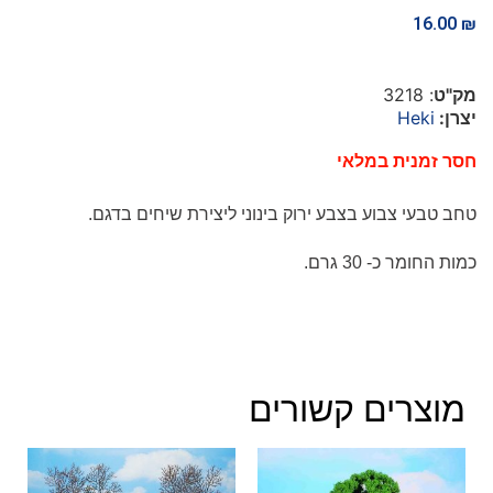
16.00
₪
מק"ט
: 3218
יצרן:
Heki
חסר זמנית במלאי
טחב טבעי צבוע בצבע ירוק בינוני
ליצירת שיחים בדגם.
כמות החומר כ- 30 גרם.
מוצרים קשורים