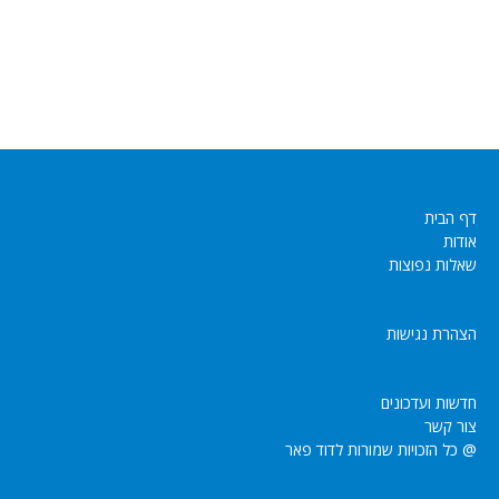
דף הבית
אודות
שאלות נפוצות
הצהרת נגישות
חדשות ועדכונים
צור קשר
@ כל הזכויות שמורות לדוד פאר