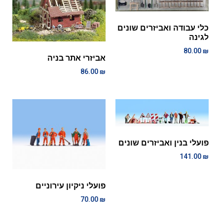
כלי עבודה ואביזרים שונים
לגינה
80.00
₪
אביזרי אתר בניה
86.00
₪
פועלי בנין ואביזרים שונים
141.00
₪
פועלי ניקיון עירוניים
70.00
₪