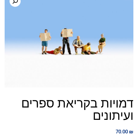
דמויות בקריאת ספרים
ועיתונים
70.00
₪