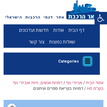
פתח סרגל נגישות
דף הבית
אודות
חדשות ועדכונים
שאלות נפוצות
צור קשר
Categories
עמוד הבית
/
אביזרי נוף
/
דמויות אנשים, חיות ואביזרי נוף
בקנ"מ H0
/ דמויות בקריאת ספרים ועיתונים