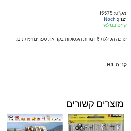
מק"ט
: 15575
יצרן:
Noch
קיים במלאי
ערכה הכוללת 6 דמויות העסוקות בקריאת ספרים ועיתונים.
קנ”מ:
H0
מוצרים קשורים