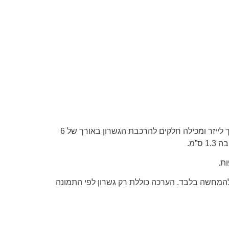
הערכה מיוצרת בחיתוך לייזר ומכילה חלקים להרכבת הגשרון באורך של 6
ת.
להמחשה בלבד. הערכה כוללת רק גשרון לפי התמונה