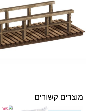
מוצרים קשורים