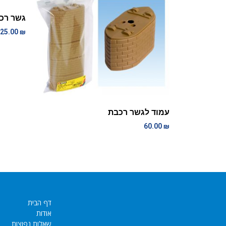
גשר רכ
25.00
₪
עמוד לגשר רכבת
60.00
₪
דף הבית
אודות
שאלות נפוצות