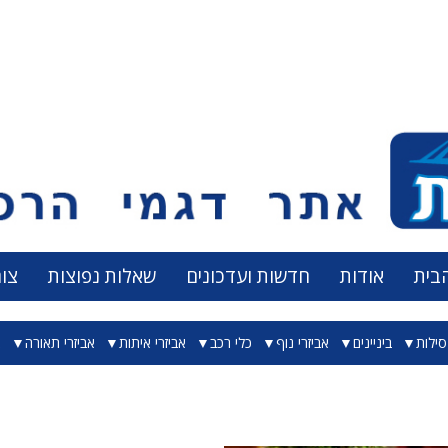
בית
אודות
חדשות ועדכונים
שאלות נפוצות
צו
ילות
ביניינים
אביזרי נוף
כלי רכב
אביזרי איתות
אביזרי תאורה
א