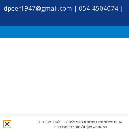
dpeer1947@gmail.com
054-4504074 |
|
אנחנו משתמשים בעוגיות ובנתוני גלישה כדי לשפר את חוויית
המשתמש שלך ולעמוד בדרישות החוק.