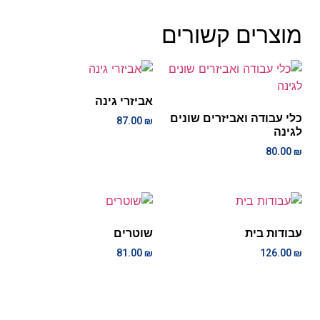
מוצרים קשורים
אביזרי גינה
כלי עבודה ואביזרים שונים
87.00
₪
לגינה
80.00
₪
עבודות בית
שוטרים
81.00
₪
126.00
₪