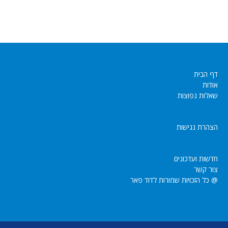
דף הבית
אודות
שאלות נפוצות
הצהרת נגישות
חדשות ועדכונים
צור קשר
@ כל הזכויות שמורות לדוד פאר