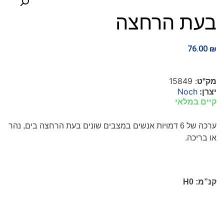
בעת הרחצה
76.00
₪
מק"ט
: 15849
יצרן:
Noch
קיים במלאי
ערכה של 6 דמויות אנשים במצבים שונים בעת הרחצה בים, נהר
או בריכה.
קנ”מ:
H0