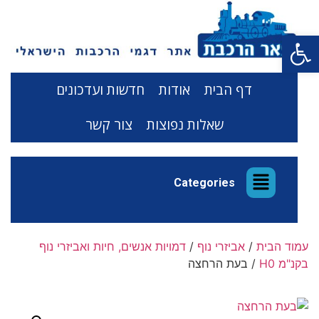
פתח סרגל נגישות
דף הבית
אודות
חדשות ועדכונים
שאלות נפוצות
צור קשר
Categories
עמוד הבית
/
אביזרי נוף
/
דמויות אנשים, חיות ואביזרי נוף
בקנ"מ H0
/ בעת הרחצה