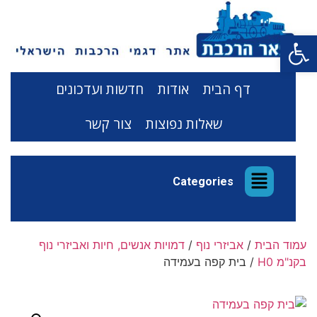
פתח סרגל נגישות
דף הבית
אודות
חדשות ועדכונים
שאלות נפוצות
צור קשר
Categories
עמוד הבית
/
אביזרי נוף
/
דמויות אנשים, חיות ואביזרי נוף
בקנ"מ H0
/ בית קפה בעמידה