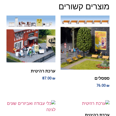
מוצרים קשורים
ערכת רהיטית
ספסלים
87.00
₪
76.00
₪
ערכת רהיטית