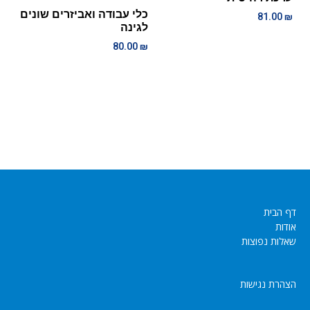
כלי עבודה ואביזרים שונים
81.00
₪
לגינה
80.00
₪
דף הבית
אודות
שאלות נפוצות
הצהרת נגישות