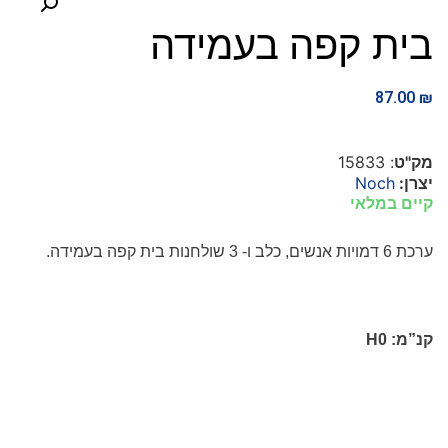
בית קפה בעמידה
87.00
₪
מק"ט
: 15833
יצרן:
Noch
קיים במלאי
ערכת 6 דמויות אנשים, כלב ו- 3 שולחנות בית קפה בעמידה.
קנ”מ:
H0