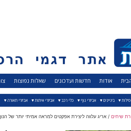
בית
אודות
חדשות ועדכונים
שאלות נפוצות
צו
ילות
ביניינים
אביזרי נוף
כלי רכב
אביזרי איתות
אביזרי תאורה
א
רת שיחים
/ אריג עלווה ליצירת אפקטים למראה אמיתי יותר של הנוף