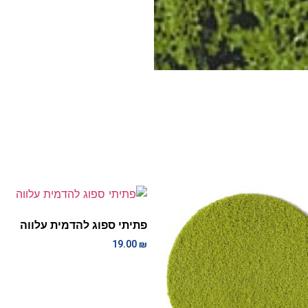
פתיתי ספוג להדמית עלווה
19.00
₪