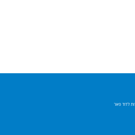
ות לדוד פאר