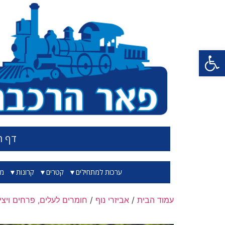
פתח סרגל נגישות
דף ה
ערכות למתחילים
קטרים
קרונות
מס
עמוד הבית
/
אביזרי נוף
/
חומרים לעלים, פרחים ויצי