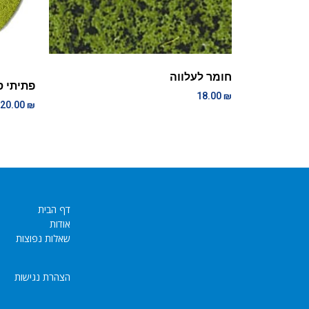
חומר לעלווה
פתיתי ס
18.00
₪
20.00
₪
דף הבית
אודות
שאלות נפוצות
הצהרת נגישות