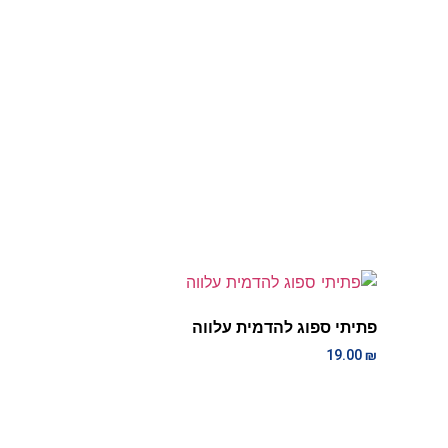
פתיתי ספוג להדמית עלווה
19.00
₪