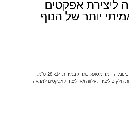
וה ליצירת אפקטים
יתי יותר של הנוף
בינוני. החומר מסופק כאריג במידות
28 x14
ס”מ.
ות חלקים
ליצירת עלווה ו/או ליצירת אפקטים למראה