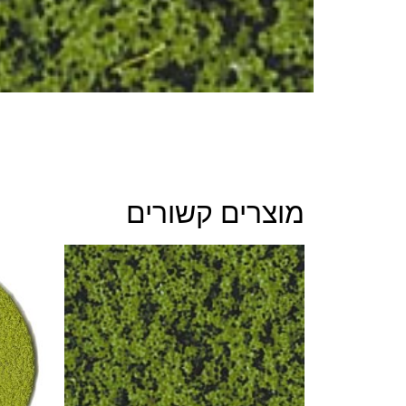
מוצרים קשורים